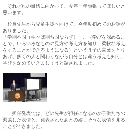
それぞれの目標に向かって、今年一年頑張ってほしいと
思います。
校長先生から児童生徒へ向けて、今年度初めてのお話が
ありました。
「学則不固（学べば則ち固ならず）」、（学びを深めるこ
とで、いろいろなものの見方や考え方を知り、柔軟な考え
をすることができるようになる）という孔子の言葉をとり
あげ、多くの人と関わりながら自分とは違う考えも知り、
学びを深めていきましょうと話されました。
担任発表では、どの先生が担任になるのか子供たちの
緊張した表情と、発表されたあとの嬉しそうな表情を見る
ことができました。