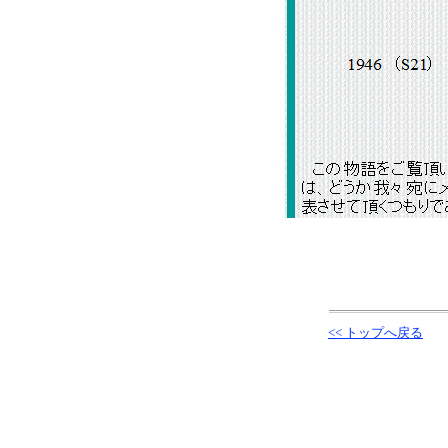
<< トップへ戻る